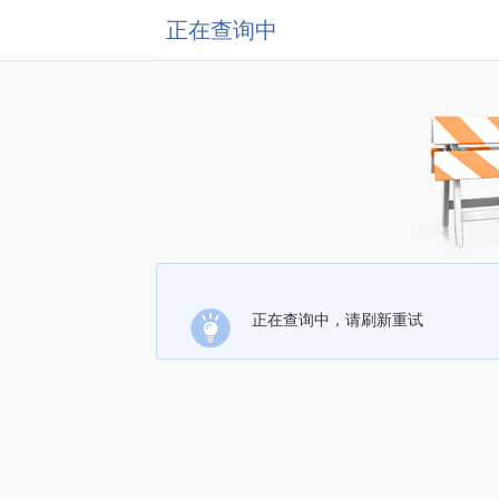
正在查询中
正在查询中，请刷新重试