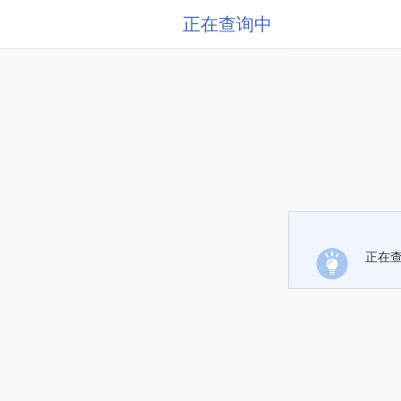
正在查询中
正在