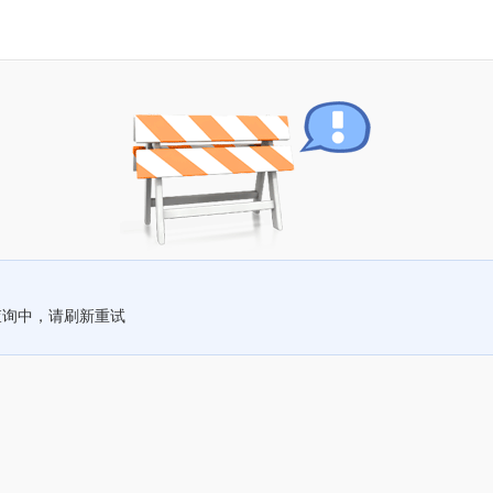
查询中，请刷新重试